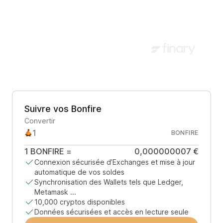
Suivre vos Bonfire
Convertir
BONFIRE
1
BONFIRE
=
0,000000007 €
Connexion sécurisée d’Exchanges et mise à jour
automatique de vos soldes
Synchronisation des Wallets tels que Ledger,
Metamask ...
10,000 cryptos disponibles
Données sécurisées et accès en lecture seule