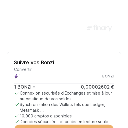
Suivre vos Bonzi
Convertir
BONZI
1
BONZI
=
0,00002602 €
Connexion sécurisée d’Exchanges et mise à jour
automatique de vos soldes
Synchronisation des Wallets tels que Ledger,
Metamask ...
10,000 cryptos disponibles
Données sécurisées et accès en lecture seule