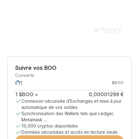
Suivre vos BOO
Convertir
$BOO
1
$BOO
=
0,00001299 €
Connexion sécurisée d’Exchanges et mise à jour
automatique de vos soldes
Synchronisation des Wallets tels que Ledger,
Metamask ...
10,000 cryptos disponibles
Données sécurisées et accès en lecture seule