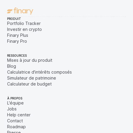
PRODUIT
Portfolio Tracker
Investir en crypto
Finary Plus
Finary Pro
RESSOURCES
Mises à jour du produit
Blog
Calculatrice d'intérêts composés
Simulateur de patrimoine
Calculateur de budget
À PROPOS
L'équipe
Jobs
Help center
Contact
Roadmap
Presse