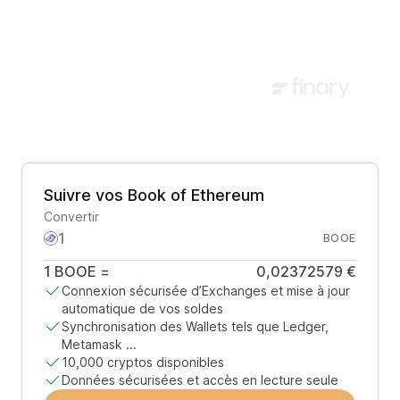
Suivre vos Book of Ethereum
Convertir
BOOE
1
BOOE
=
0,02372579 €
Connexion sécurisée d’Exchanges et mise à jour
automatique de vos soldes
Synchronisation des Wallets tels que Ledger,
Metamask ...
10,000 cryptos disponibles
Données sécurisées et accès en lecture seule