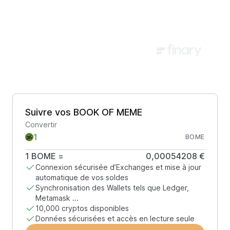
Suivre vos BOOK OF MEME
Convertir
BOME
1
BOME
=
0,00054208 €
Connexion sécurisée d’Exchanges et mise à jour
automatique de vos soldes
Synchronisation des Wallets tels que Ledger,
Metamask ...
10,000 cryptos disponibles
Données sécurisées et accès en lecture seule