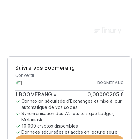
Suivre vos Boomerang
Convertir
BOOMERANG
1
BOOMERANG
=
0,00000205 €
Connexion sécurisée d’Exchanges et mise à jour
automatique de vos soldes
Synchronisation des Wallets tels que Ledger,
Metamask ...
10,000 cryptos disponibles
Données sécurisées et accès en lecture seule