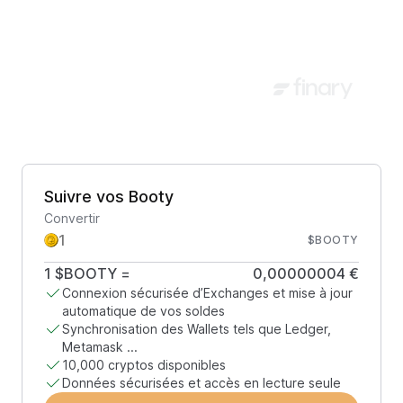
Suivre vos Booty
Convertir
$BOOTY
1
$BOOTY
=
0,00000004 €
Connexion sécurisée d’Exchanges et mise à jour
automatique de vos soldes
Synchronisation des Wallets tels que Ledger,
Metamask ...
10,000 cryptos disponibles
Données sécurisées et accès en lecture seule