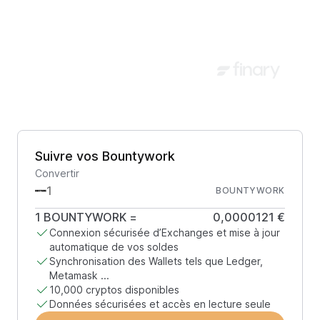
Suivre vos Bountywork
Convertir
BOUNTYWORK
1
BOUNTYWORK
=
0,0000121 €
Connexion sécurisée d’Exchanges et mise à jour
automatique de vos soldes
Synchronisation des Wallets tels que Ledger,
Metamask ...
10,000 cryptos disponibles
Données sécurisées et accès en lecture seule