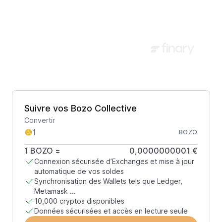
Suivre vos Bozo Collective
Convertir
BOZO
1
BOZO
=
0,0000000001 €
Connexion sécurisée d’Exchanges et mise à jour
automatique de vos soldes
Synchronisation des Wallets tels que Ledger,
Metamask ...
10,000 cryptos disponibles
Données sécurisées et accès en lecture seule