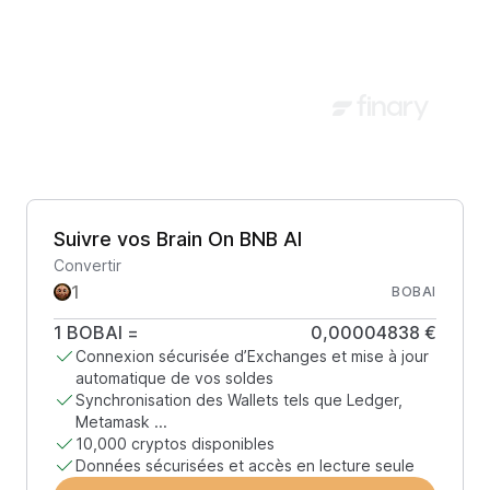
Suivre vos Brain On BNB AI
Convertir
BOBAI
1
BOBAI
=
0,00004838 €
Connexion sécurisée d’Exchanges et mise à jour
automatique de vos soldes
Synchronisation des Wallets tels que Ledger,
Metamask ...
10,000 cryptos disponibles
Données sécurisées et accès en lecture seule