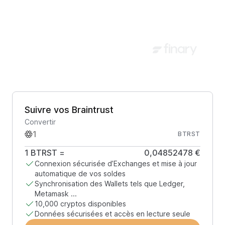
Suivre vos Braintrust
Convertir
BTRST
1
BTRST
=
0,04852478 €
Connexion sécurisée d’Exchanges et mise à jour
automatique de vos soldes
Synchronisation des Wallets tels que Ledger,
Metamask ...
10,000 cryptos disponibles
Données sécurisées et accès en lecture seule