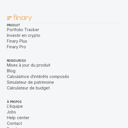
PRODUIT
Portfolio Tracker
Investir en crypto
Finary Plus
Finary Pro
RESSOURCES
Mises à jour du produit
Blog
Calculatrice d'intérêts composés
Simulateur de patrimoine
Calculateur de budget
À PROPOS
L'équipe
Jobs
Help center
Contact