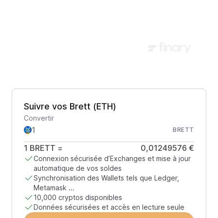
Suivre vos Brett (ETH)
Convertir
BRETT
1
BRETT
=
0,01249576 €
Connexion sécurisée d’Exchanges et mise à jour
automatique de vos soldes
Synchronisation des Wallets tels que Ledger,
Metamask ...
10,000 cryptos disponibles
Données sécurisées et accès en lecture seule