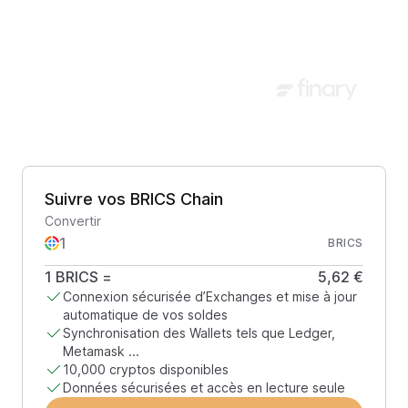
Suivre vos BRICS Chain
Convertir
BRICS
1
BRICS
=
5,62 €
Connexion sécurisée d’Exchanges et mise à jour
automatique de vos soldes
Synchronisation des Wallets tels que Ledger,
Metamask ...
10,000 cryptos disponibles
Données sécurisées et accès en lecture seule