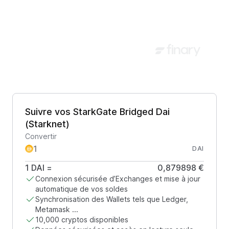
Suivre vos StarkGate Bridged Dai
(Starknet)
Convertir
DAI
1
DAI
=
0,879898 €
Connexion sécurisée d’Exchanges et mise à jour
automatique de vos soldes
Synchronisation des Wallets tels que Ledger,
Metamask ...
10,000 cryptos disponibles