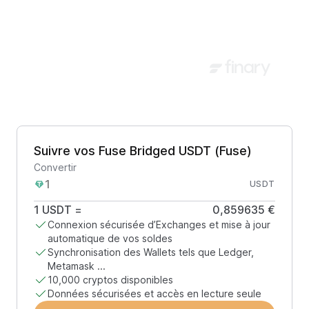
Suivre vos Fuse Bridged USDT (Fuse)
Convertir
USDT
1
USDT
=
0,859635 €
Connexion sécurisée d’Exchanges et mise à jour
automatique de vos soldes
Synchronisation des Wallets tels que Ledger,
Metamask ...
10,000 cryptos disponibles
Données sécurisées et accès en lecture seule