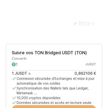
Suivre vos TON Bridged USDT (TON)
Convertir
JUSDT
1
JUSDT
=
0,862106 €
Connexion sécurisée d’Exchanges et mise à jour
automatique de vos soldes
Synchronisation des Wallets tels que Ledger,
Metamask ...
10,000 cryptos disponibles
Données sécurisées et accès en lecture seule