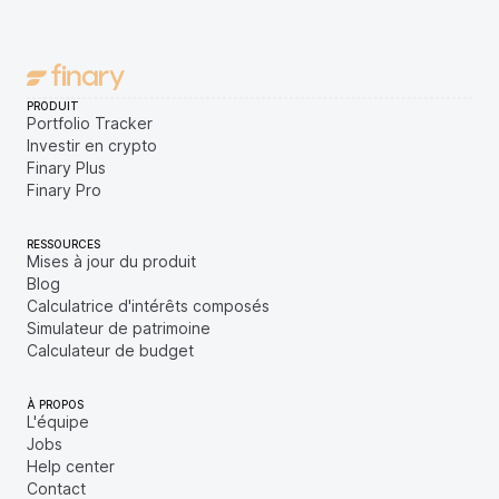
PRODUIT
Portfolio Tracker
Investir en crypto
Finary Plus
Finary Pro
RESSOURCES
Mises à jour du produit
Blog
Calculatrice d'intérêts composés
Simulateur de patrimoine
Calculateur de budget
À PROPOS
L'équipe
Jobs
Help center
Contact