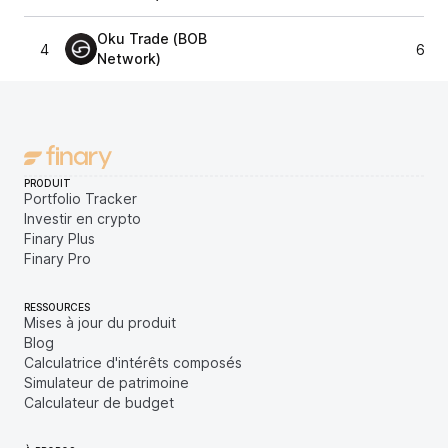
Oku Trade (BOB
4
64 1
Network)
PRODUIT
Portfolio Tracker
Investir en crypto
Finary Plus
Finary Pro
RESSOURCES
Mises à jour du produit
Blog
Calculatrice d'intérêts composés
Simulateur de patrimoine
Calculateur de budget