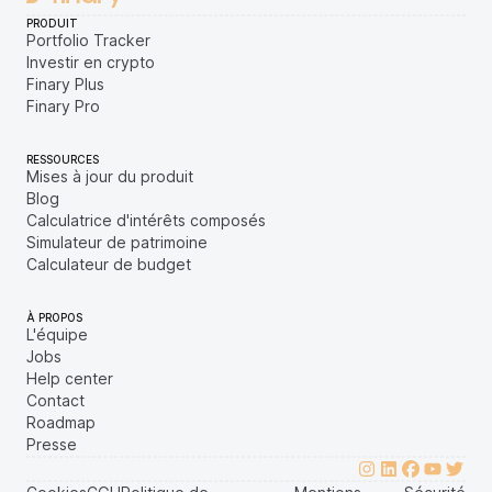
PRODUIT
Portfolio Tracker
Investir en crypto
Finary Plus
Finary Pro
RESSOURCES
Mises à jour du produit
Blog
Calculatrice d'intérêts composés
Simulateur de patrimoine
Calculateur de budget
À PROPOS
L'équipe
Jobs
Help center
Contact
Roadmap
Presse