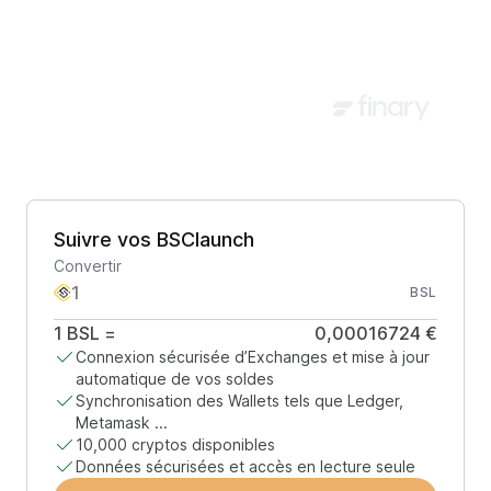
Suivre vos BSClaunch
Convertir
BSL
1
BSL
=
0,00016724 €
Connexion sécurisée d’Exchanges et mise à jour
automatique de vos soldes
Synchronisation des Wallets tels que Ledger,
Metamask ...
10,000 cryptos disponibles
Données sécurisées et accès en lecture seule