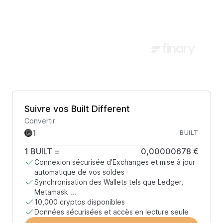
Suivre vos Built Different
Convertir
BUILT
1
BUILT
=
0,00000678 €
Connexion sécurisée d’Exchanges et mise à jour
automatique de vos soldes
Synchronisation des Wallets tels que Ledger,
Metamask ...
10,000 cryptos disponibles
Données sécurisées et accès en lecture seule