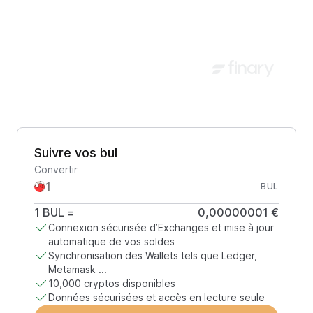
Suivre vos bul
Convertir
BUL
1
BUL
=
0,00000001 €
Connexion sécurisée d’Exchanges et mise à jour
automatique de vos soldes
Synchronisation des Wallets tels que Ledger,
Metamask ...
10,000 cryptos disponibles
Données sécurisées et accès en lecture seule