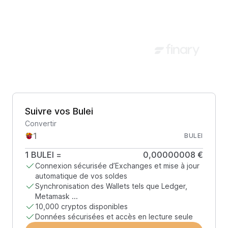
Suivre vos Bulei
Convertir
BULEI
1
BULEI
=
0,00000008 €
Connexion sécurisée d’Exchanges et mise à jour
automatique de vos soldes
Synchronisation des Wallets tels que Ledger,
Metamask ...
10,000 cryptos disponibles
Données sécurisées et accès en lecture seule