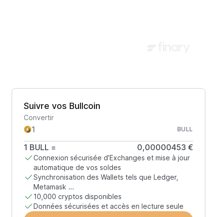
Suivre vos Bullcoin
Convertir
BULL
1
BULL
=
0,00000453 €
Connexion sécurisée d’Exchanges et mise à jour
automatique de vos soldes
Synchronisation des Wallets tels que Ledger,
Metamask ...
10,000 cryptos disponibles
Données sécurisées et accès en lecture seule