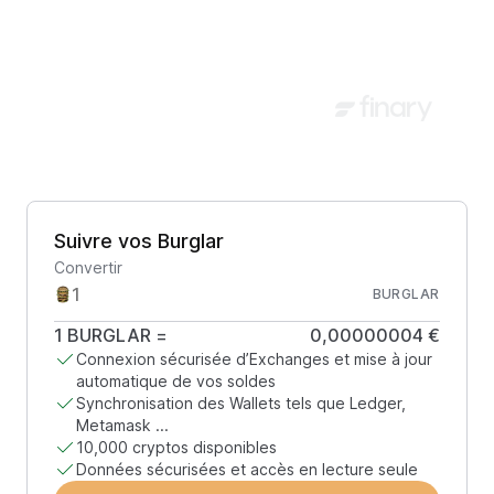
Suivre vos Burglar
Convertir
BURGLAR
1
BURGLAR
=
0,00000004 €
Connexion sécurisée d’Exchanges et mise à jour
automatique de vos soldes
Synchronisation des Wallets tels que Ledger,
Metamask ...
10,000 cryptos disponibles
Données sécurisées et accès en lecture seule