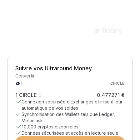
Suivre vos Ultraround Money
Convertir
CIRCLE
1
CIRCLE
=
0,477271 €
Connexion sécurisée d’Exchanges et mise à jour
automatique de vos soldes
Synchronisation des Wallets tels que Ledger,
Metamask ...
10,000 cryptos disponibles
Données sécurisées et accès en lecture seule