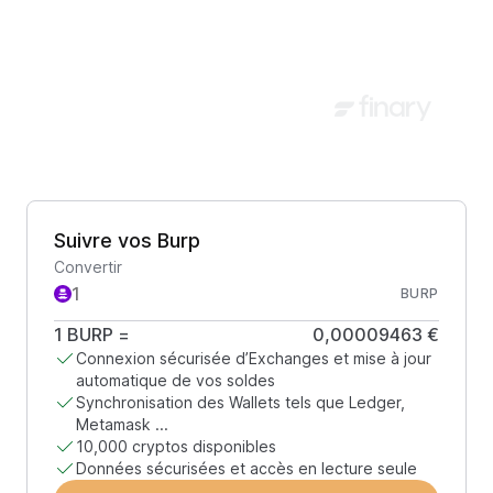
Suivre vos Burp
Convertir
BURP
1
BURP
=
0,00009463 €
Connexion sécurisée d’Exchanges et mise à jour
automatique de vos soldes
Synchronisation des Wallets tels que Ledger,
Metamask ...
10,000 cryptos disponibles
Données sécurisées et accès en lecture seule