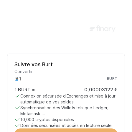
Suivre vos Burt
Convertir
BURT
1
BURT
=
0,00003122 €
Connexion sécurisée d’Exchanges et mise à jour
automatique de vos soldes
Synchronisation des Wallets tels que Ledger,
Metamask ...
10,000 cryptos disponibles
Données sécurisées et accès en lecture seule