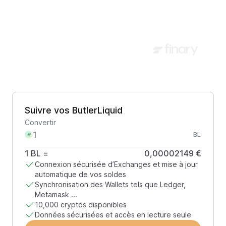
Suivre vos ButlerLiquid
Convertir
BL
1
BL
=
0,00002149 €
Connexion sécurisée d’Exchanges et mise à jour
automatique de vos soldes
Synchronisation des Wallets tels que Ledger,
Metamask ...
10,000 cryptos disponibles
Données sécurisées et accès en lecture seule