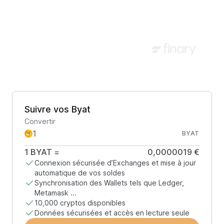
Suivre vos Byat
Convertir
BYAT
1
BYAT
=
0,0000019 €
Connexion sécurisée d’Exchanges et mise à jour
automatique de vos soldes
Synchronisation des Wallets tels que Ledger,
Metamask ...
10,000 cryptos disponibles
Données sécurisées et accès en lecture seule