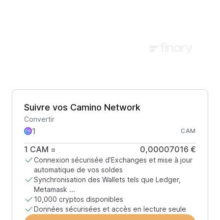
Suivre vos Camino Network
Convertir
CAM
1
CAM
=
0,00007016 €
Connexion sécurisée d’Exchanges et mise à jour
automatique de vos soldes
Synchronisation des Wallets tels que Ledger,
Metamask ...
10,000 cryptos disponibles
Données sécurisées et accès en lecture seule