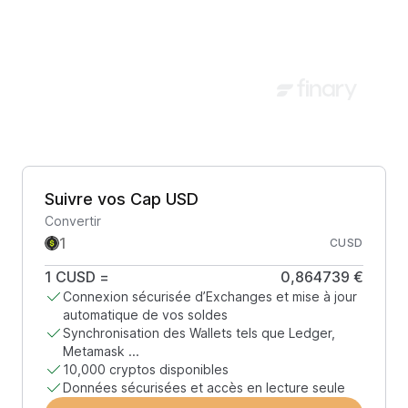
Suivre vos Cap USD
Convertir
CUSD
1
CUSD
=
0,864739 €
Connexion sécurisée d’Exchanges et mise à jour
automatique de vos soldes
Synchronisation des Wallets tels que Ledger,
Metamask ...
10,000 cryptos disponibles
Données sécurisées et accès en lecture seule