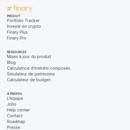
PRODUIT
Portfolio Tracker
Investir en crypto
Finary Plus
Finary Pro
RESSOURCES
Mises à jour du produit
Blog
Calculatrice d'intérêts composés
Simulateur de patrimoine
Calculateur de budget
À PROPOS
L'équipe
Jobs
Help center
Contact
Roadmap
Presse