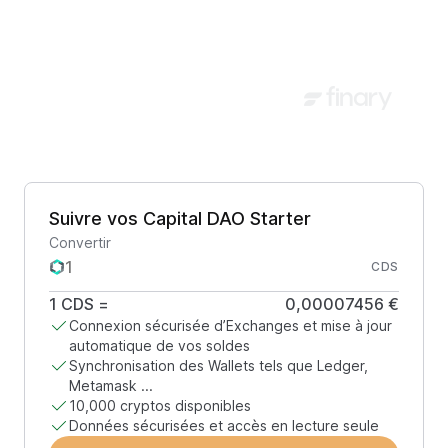
Suivre vos Capital DAO Starter
Convertir
CDS
1
CDS
=
0,00007456 €
Connexion sécurisée d’Exchanges et mise à jour
automatique de vos soldes
Synchronisation des Wallets tels que Ledger,
Metamask ...
10,000 cryptos disponibles
Données sécurisées et accès en lecture seule