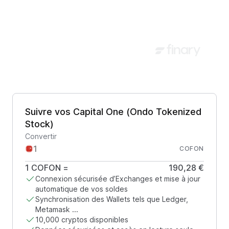
Suivre vos Capital One (Ondo Tokenized
Stock)
Convertir
COFON
1
COFON
=
190,28 €
Connexion sécurisée d’Exchanges et mise à jour
automatique de vos soldes
Synchronisation des Wallets tels que Ledger,
Metamask ...
10,000 cryptos disponibles