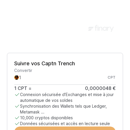
Suivre vos Captn Trench
Convertir
CPT
1
CPT
=
0,0000048 €
Connexion sécurisée d’Exchanges et mise à jour
automatique de vos soldes
Synchronisation des Wallets tels que Ledger,
Metamask ...
10,000 cryptos disponibles
Données sécurisées et accès en lecture seule