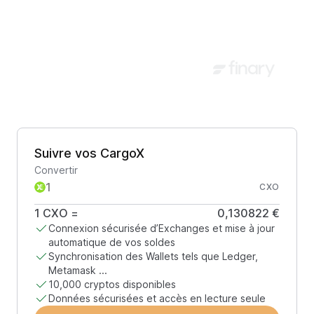
Suivre vos CargoX
Convertir
CXO
1
CXO
=
0,130822 €
Connexion sécurisée d’Exchanges et mise à jour
automatique de vos soldes
Synchronisation des Wallets tels que Ledger,
Metamask ...
10,000 cryptos disponibles
Données sécurisées et accès en lecture seule