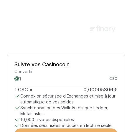
Suivre vos Casinocoin
Convertir
CSC
1
CSC
=
0,00005306 €
Connexion sécurisée d’Exchanges et mise à jour
automatique de vos soldes
Synchronisation des Wallets tels que Ledger,
Metamask ...
10,000 cryptos disponibles
Données sécurisées et accès en lecture seule