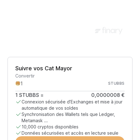
Suivre vos Cat Mayor
Convertir
STUBBS
1
STUBBS
=
0,0000008 €
Connexion sécurisée d’Exchanges et mise à jour
automatique de vos soldes
Synchronisation des Wallets tels que Ledger,
Metamask ...
10,000 cryptos disponibles
Données sécurisées et accès en lecture seule