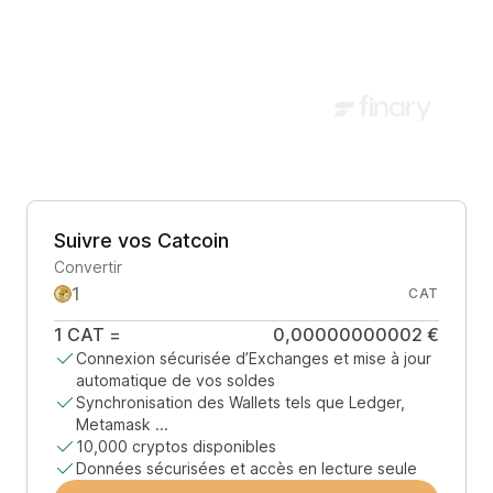
Suivre vos Catcoin
Convertir
CAT
1
CAT
=
0,00000000002 €
Connexion sécurisée d’Exchanges et mise à jour
automatique de vos soldes
Synchronisation des Wallets tels que Ledger,
Metamask ...
10,000 cryptos disponibles
Données sécurisées et accès en lecture seule