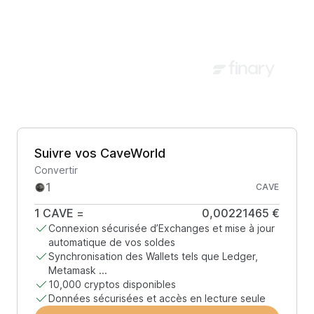
Suivre vos CaveWorld
Convertir
CAVE
1
CAVE
=
0,00221465 €
Connexion sécurisée d’Exchanges et mise à jour
automatique de vos soldes
Synchronisation des Wallets tels que Ledger,
Metamask ...
10,000 cryptos disponibles
Données sécurisées et accès en lecture seule