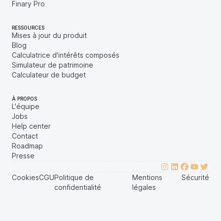
Finary Pro
RESSOURCES
Mises à jour du produit
Blog
Calculatrice d'intérêts composés
Simulateur de patrimoine
Calculateur de budget
À PROPOS
L'équipe
Jobs
Help center
Contact
Roadmap
Presse
Cookies
CGU
Politique de
Mentions
Sécurité
confidentialité
légales