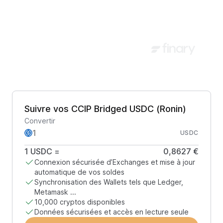
Suivre vos CCIP Bridged USDC (Ronin)
Convertir
USDC
1
USDC
=
0,8627 €
Connexion sécurisée d’Exchanges et mise à jour
automatique de vos soldes
Synchronisation des Wallets tels que Ledger,
Metamask ...
10,000 cryptos disponibles
Données sécurisées et accès en lecture seule