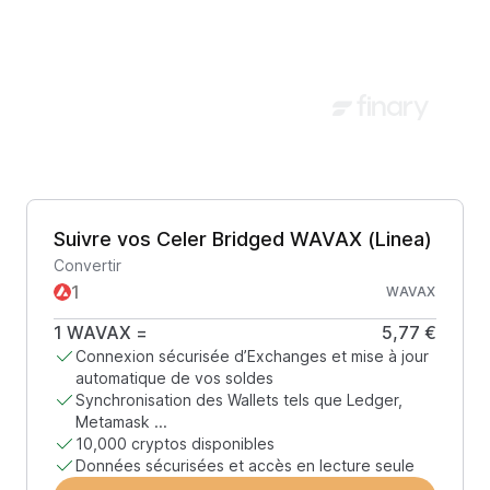
Suivre vos Celer Bridged WAVAX (Linea)
Convertir
WAVAX
1
WAVAX
=
5,77 €
Connexion sécurisée d’Exchanges et mise à jour
automatique de vos soldes
Synchronisation des Wallets tels que Ledger,
Metamask ...
10,000 cryptos disponibles
Données sécurisées et accès en lecture seule