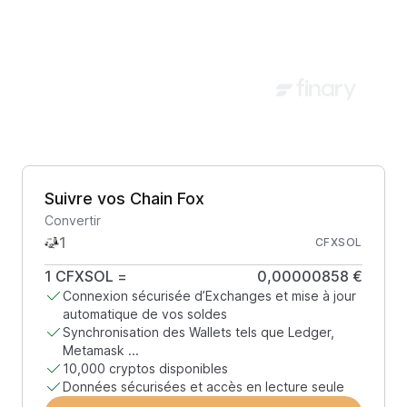
Suivre vos Chain Fox
Convertir
CFXSOL
1
CFXSOL
=
0,00000858 €
Connexion sécurisée d’Exchanges et mise à jour
automatique de vos soldes
Synchronisation des Wallets tels que Ledger,
Metamask ...
10,000 cryptos disponibles
Données sécurisées et accès en lecture seule