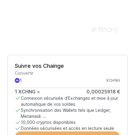
Suivre vos Chainge
Convertir
XCHNG
1
XCHNG
=
0,00025918 €
Connexion sécurisée d’Exchanges et mise à jour
automatique de vos soldes
Synchronisation des Wallets tels que Ledger,
Metamask ...
10,000 cryptos disponibles
Données sécurisées et accès en lecture seule