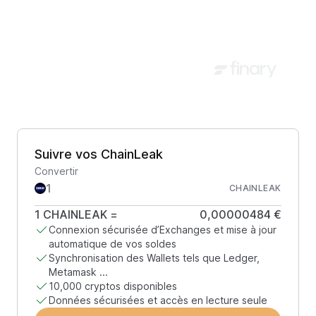
Suivre vos ChainLeak
Convertir
CHAINLEAK
1
CHAINLEAK
=
0,00000484 €
Connexion sécurisée d’Exchanges et mise à jour
automatique de vos soldes
Synchronisation des Wallets tels que Ledger,
Metamask ...
10,000 cryptos disponibles
Données sécurisées et accès en lecture seule