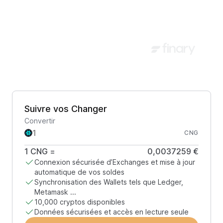
Suivre vos Changer
Convertir
CNG
1
CNG
=
0,0037259 €
Connexion sécurisée d’Exchanges et mise à jour
automatique de vos soldes
Synchronisation des Wallets tels que Ledger,
Metamask ...
10,000 cryptos disponibles
Données sécurisées et accès en lecture seule