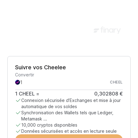
Suivre vos Cheelee
Convertir
CHEEL
1
CHEEL
=
0,302808 €
Connexion sécurisée d’Exchanges et mise à jour
automatique de vos soldes
Synchronisation des Wallets tels que Ledger,
Metamask ...
10,000 cryptos disponibles
Données sécurisées et accès en lecture seule