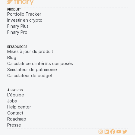
PRODUIT
Portfolio Tracker
Investir en crypto
Finary Plus
Finary Pro
RESSOURCES
Mises à jour du produit
Blog
Calculatrice d'intérêts composés
Simulateur de patrimoine
Calculateur de budget
À PROPOS
L'équipe
Jobs
Help center
Contact
Roadmap
Presse