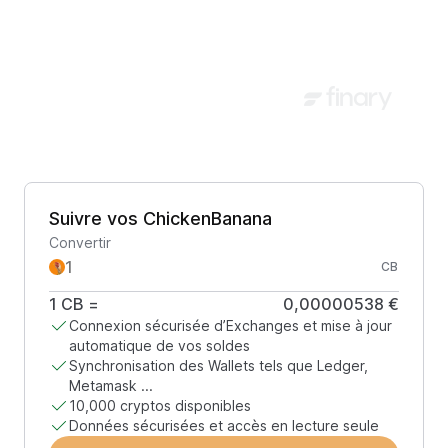
Suivre vos ChickenBanana
Convertir
CB
1
CB
=
0,00000538 €
Connexion sécurisée d’Exchanges et mise à jour
automatique de vos soldes
Synchronisation des Wallets tels que Ledger,
Metamask ...
10,000 cryptos disponibles
Données sécurisées et accès en lecture seule