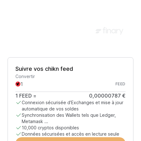
Suivre vos chikn feed
Convertir
FEED
1
FEED
=
0,00000787 €
Connexion sécurisée d’Exchanges et mise à jour
automatique de vos soldes
Synchronisation des Wallets tels que Ledger,
Metamask ...
10,000 cryptos disponibles
Données sécurisées et accès en lecture seule