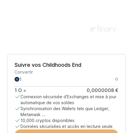
Suivre vos Childhoods End
Convertir
O
1
O
=
0,0000008 €
Connexion sécurisée d’Exchanges et mise à jour
automatique de vos soldes
Synchronisation des Wallets tels que Ledger,
Metamask ...
10,000 cryptos disponibles
Données sécurisées et accès en lecture seule