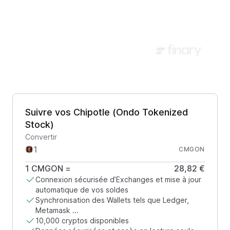
Suivre vos Chipotle (Ondo Tokenized
Stock)
Convertir
CMGON
1
CMGON
=
28,82 €
Connexion sécurisée d’Exchanges et mise à jour
automatique de vos soldes
Synchronisation des Wallets tels que Ledger,
Metamask ...
10,000 cryptos disponibles